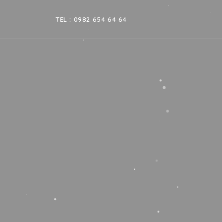
TEL : 0982 654 64 64