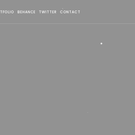
TFOLIO
BEHANCE
TWITTER
CONTACT