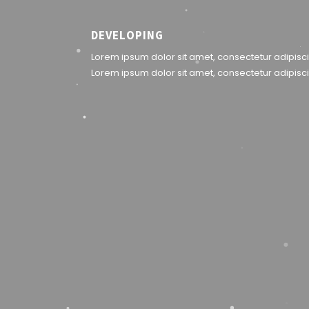
DEVELOPING
Lorem ipsum dolor sit amet, consectetur adipiscin
Lorem ipsum dolor sit amet, consectetur adipisci