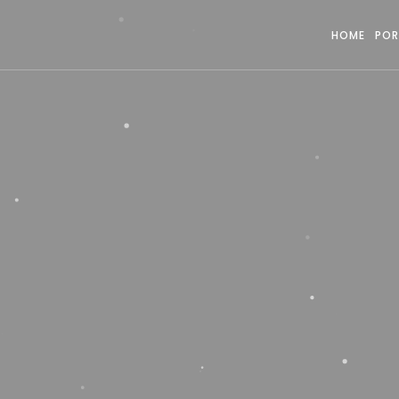
HOME
POR